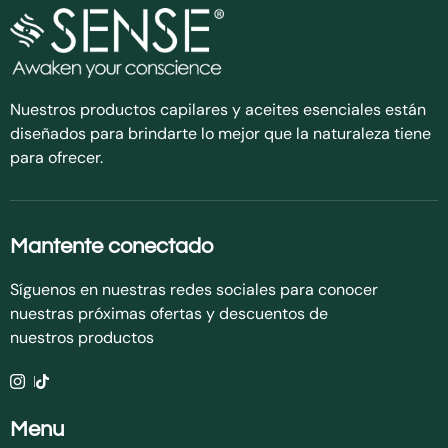
Nuestros productos capilares y aceites esenciales están
diseñados para brindarte lo mejor que la naturaleza tiene
para ofrecer.
Mantente conectado
Síguenos en nuestras redes sociales para conocer
nuestras próximas ofertas y descuentos de
nuestros productos
Menu