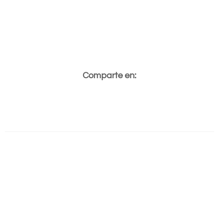
Comparte en: