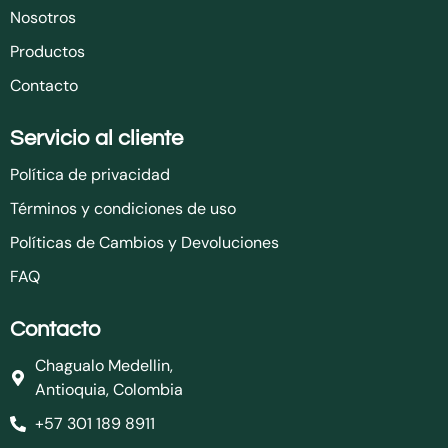
Nosotros
Productos
Contacto
Servicio al cliente
Política de privacidad
Términos y condiciones de uso
Políticas de Cambios y Devoluciones
FAQ
Contacto
Chagualo Medellin,
Antioquia, Colombia
+57 301 189 8911