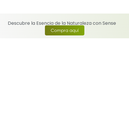
Descubre la Esencia de la Naturaleza con Sense
Compra aquí