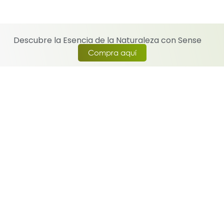
Descubre la Esencia de la Naturaleza con Sense
Compra aquí