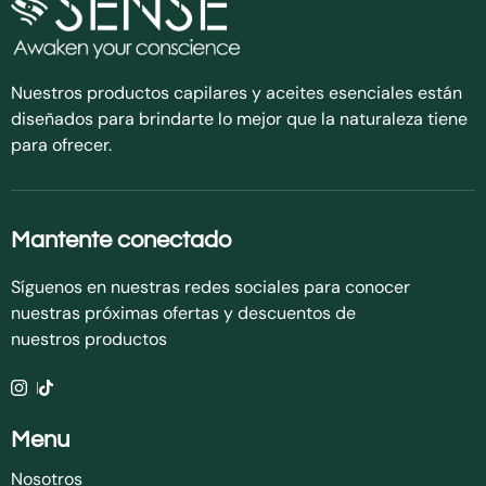
Nuestros productos capilares y aceites esenciales están
diseñados para brindarte lo mejor que la naturaleza tiene
para ofrecer.
Mantente conectado
Síguenos en nuestras redes sociales para conocer
nuestras próximas ofertas y descuentos de
nuestros productos
Menu
Nosotros