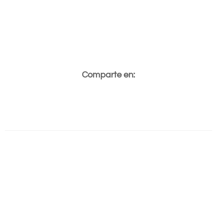
Comparte en: