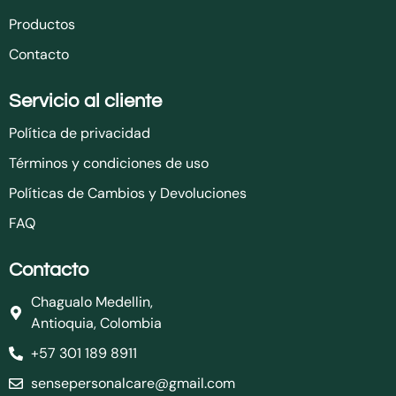
Productos
Contacto
Servicio al cliente
Política de privacidad
Términos y condiciones de uso
Políticas de Cambios y Devoluciones
FAQ
Contacto
Chagualo Medellin,
Antioquia, Colombia
+57 301 189 8911
sensepersonalcare@gmail.com