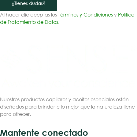
¿Tienes dudas?
Al hacer clic aceptas los
Términos y Condiciones
y
Política
de Tratamiento de Datos.
Nuestros productos capilares y aceites esenciales están
diseñados para brindarte lo mejor que la naturaleza tiene
para ofrecer.
Mantente conectado