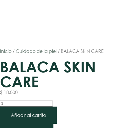
Inicio
/
Cuidado de la piel
/ BALACA SKIN CARE
BALACA SKIN
CARE
$
18.000
Añadir al carrito