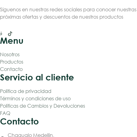
Síguenos en nuestras redes sociales para conocer nuestras
próximas ofertas y descuentos de nuestros productos
Menu
Nosotros
Productos
Contacto
Servicio al cliente
Política de privacidad
Términos y condiciones de uso
Políticas de Cambios y Devoluciones
FAQ
Contacto
Chagualo Medellin,