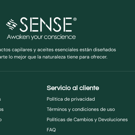
ctos capilares y aceites esenciales están diseñados
rte lo mejor que la naturaleza tiene para ofrecer.
Servicio al cliente
s
Política de privacidad
os
Términos y condiciones de uso
o
Políticas de Cambios y Devoluciones
FAQ