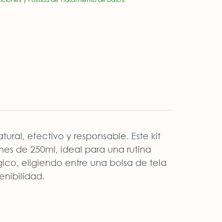
ral, efectivo y responsable. Este kit
s de 250ml, ideal para una rutina
ico, eligiendo entre una bolsa de tela
enibilidad.