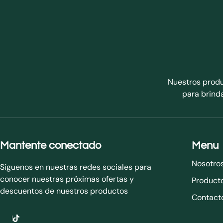
Nuestros produ
para brinda
Mantente conectado
Menu
Nosotro
Síguenos en nuestras redes sociales para
conocer nuestras próximas ofertas y
Product
descuentos de nuestros productos
Contact