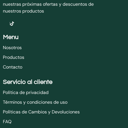
nuestras próximas ofertas y descuentos de
nuestros productos
Menu
Nosotros
Productos
Contacto
Servicio al cliente
Política de privacidad
Términos y condiciones de uso
Políticas de Cambios y Devoluciones
FAQ