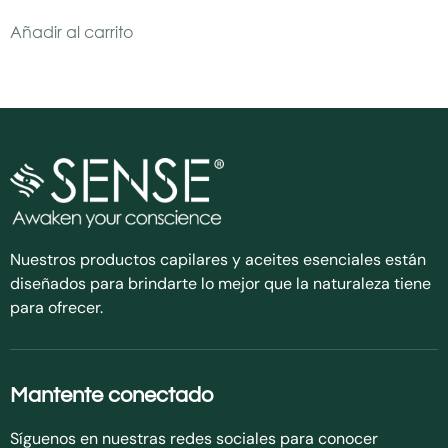
Añadir al carrito
Nuestros productos capilares y aceites esenciales están
diseñados para brindarte lo mejor que la naturaleza tiene
para ofrecer.
Mantente conectado
Síguenos en nuestras redes sociales para conocer