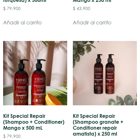
$
79.900
$
43.900
Añadir al carrito
Añadir al carrito
Kit Special Repair
Kit Special Repair
(Shampoo + Conditioner)
(Shampoo granate +
Mango x 500 mL
Conditioner repair
amatista) x 250 ml
$
79.900