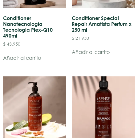
Conditioner
Conditioner Special
Nanotecnología
Repair Amatista Perfum x
Tecnología Plex-Q10
250 ml
490ml
$
21.950
$
43.950
Añadir al carrito
Añadir al carrito