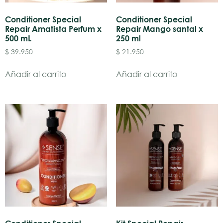
Conditioner Special
Conditioner Special
Repair Amatista Perfum x
Repair Mango santal x
500 mL
250 ml
$
39.950
$
21.950
Añadir al carrito
Añadir al carrito